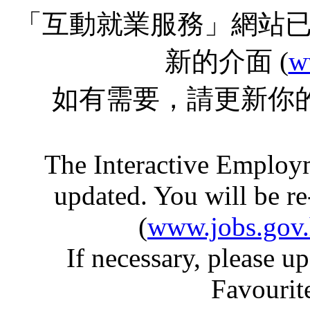
「互動就業服務」網站
新的介面 (
w
如有需要，請更新你
The Interactive Employ
updated. You will be re
(
www.jobs.gov
If necessary, please
Favourit